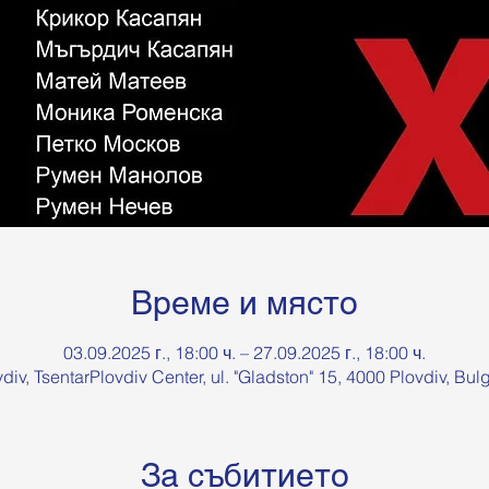
Време и място
03.09.2025 г., 18:00 ч. – 27.09.2025 г., 18:00 ч.
div, TsentarPlovdiv Center, ul. "Gladston" 15, 4000 Plovdiv, Bul
За събитието