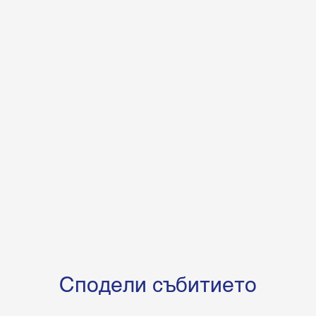
Сподели събитието