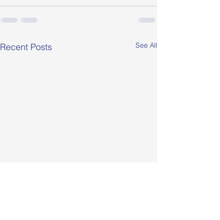
See All
Recent Posts